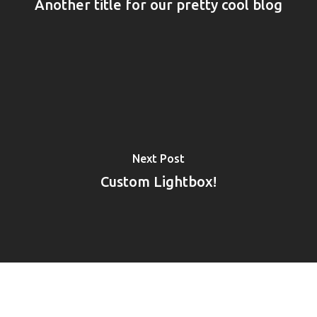
Another title for our pretty cool blog
Next Post
Custom Lightbox!