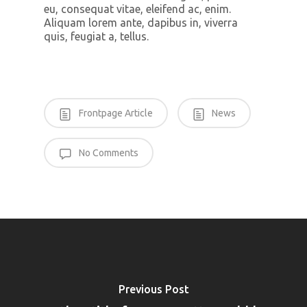
eu, consequat vitae, eleifend ac, enim.
Aliquam lorem ante, dapibus in, viverra
quis, feugiat a, tellus.
Frontpage Article
News
No Comments
Previous Post