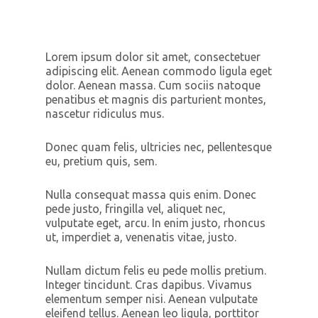
Lorem ipsum dolor sit amet, consectetuer
adipiscing elit. Aenean commodo ligula eget
dolor. Aenean massa. Cum sociis natoque
penatibus et magnis dis parturient montes,
nascetur ridiculus mus.
Donec quam felis, ultricies nec, pellentesque
eu, pretium quis, sem.
Nulla consequat massa quis enim. Donec
pede justo, fringilla vel, aliquet nec,
vulputate eget, arcu. In enim justo, rhoncus
ut, imperdiet a, venenatis vitae, justo.
Nullam dictum felis eu pede mollis pretium.
Integer tincidunt. Cras dapibus. Vivamus
elementum semper nisi. Aenean vulputate
eleifend tellus. Aenean leo ligula, porttitor