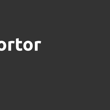
ortor